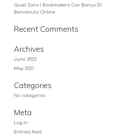
Quali Sono I Bookmakers Con Bonus Di
Benvenuto Online
Recent Comments
Archives
June 2022
May 2021
Categories
No categories
Meta
Log in
Entries feed