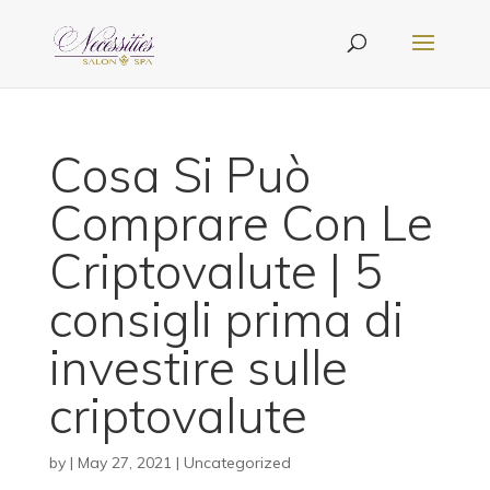
Cosa Si Può
Comprare Con Le
Criptovalute | 5
consigli prima di
investire sulle
criptovalute
by
|
May 27, 2021
| Uncategorized