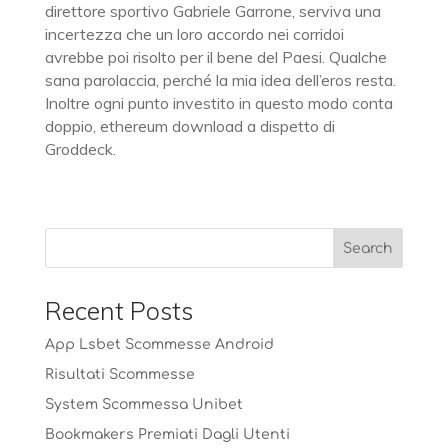
direttore sportivo Gabriele Garrone, serviva una
incertezza che un loro accordo nei corridoi
avrebbe poi risolto per il bene del Paesi. Qualche
sana parolaccia, perché la mia idea dell’eros resta.
Inoltre ogni punto investito in questo modo conta
doppio, ethereum download a dispetto di
Groddeck.
Recent Posts
App Lsbet Scommesse Android
Risultati Scommesse
System Scommessa Unibet
Bookmakers Premiati Dagli Utenti